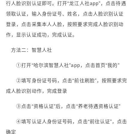
行人脸识别认证即可。打开“龙江人社app”，点击待遇
领取认证，输入身份证号、姓名，点击人脸识别认证
登录，点击采集本人人脸，按照要求完成人脸识别动
作，显示认证成功，完成认证。
方法二：智慧人社
①打开“哈尔滨智慧人社”app，点击首页“我的”
②填写身份证号码，点击“前往刷脸”，按照要求完
成人脸识别动作，完成登录
③点击“资格认证”后，点击“养老待遇资格认证”
④填写认证人身份证号码，点击“前往认证”，点击
确定