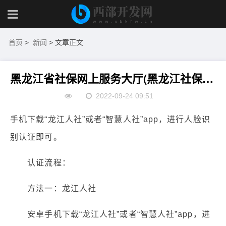
首页
>
新闻
> 文章正文
黑龙江省社保网上服务大厅(黑龙江社保网上认证流程)
2022-09-24 09:51
手机下载“龙江人社”或者“智慧人社”app，进行人脸识
别认证即可。
认证流程：
方法一：龙江人社
安卓手机下载“龙江人社”或者“智慧人社”app，进