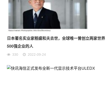
日本著名实业家稻盛和夫去世，全球唯一曾创立两家世界
500强企业的人
330
2022-09-24