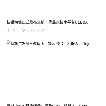
快讯海信正式发布全新一代显示技术平台ULEDX
314
2022-09-24
特斯拉发AI日邀请函：提及FSD、机器人、Dojo