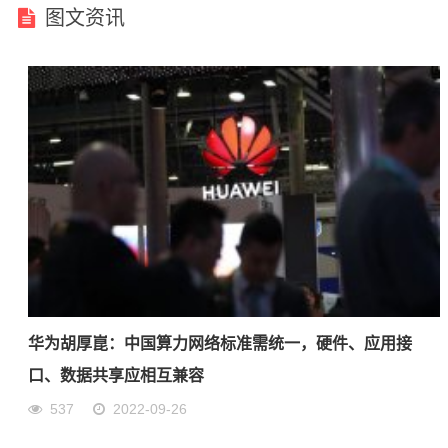
图文资讯
华为胡厚崑：中国算力网络标准需统一，硬件、应用接
口、数据共享应相互兼容
537
2022-09-26