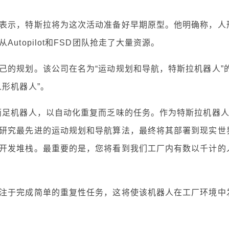
示，特斯拉将为这次活动准备好早期原型。他明确称，人
topilot和FSD团队抢走了大量资源。
的规划。该公司在名为“运动规划和导航，特斯拉机器人”
形机器人”。
足机器人，以自动化重复而乏味的任务。作为特斯拉机器
研究最先进的运动规划和导航算法，最终将其部署到现实世
开发堆栈。最重要的是，您将看到我们工厂内有数以千计的
于完成简单的重复性任务，这将使该机器人在工厂环境中