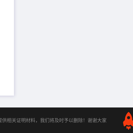
提供相关证明材料，我们将及时予以删除！谢谢大家