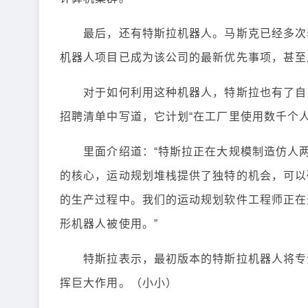
最后，还有特斯拉机器人。马斯克已经多次表
机器人项目已成为该公司的最新优先事项，甚至从Au
对于如何利用这种机器人，特斯拉也有了自己
招聘清单中写道，它计划“在工厂里使用数千个人
里面介绍道：“特斯拉正在大规模制造仿人两
的核心，运动规划堆栈提供了独特的机会，可以
的生产过程中。我们的运动规划软件工程师正在
形机器人被使用。”
特斯拉表示，最初版本的特斯拉机器人将专注
挥巨大作用。（小小）