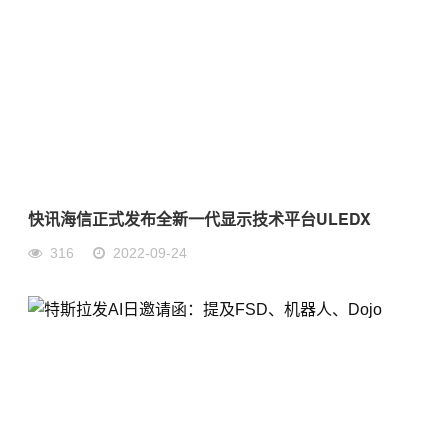
快讯海信正式发布全新一代显示技术平台ULEDX
316
2022-09-24