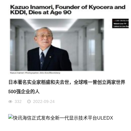
日本著名实业家稻盛和夫去世，全球唯一曾创立两家世界
500强企业的人
332
2022-09-24