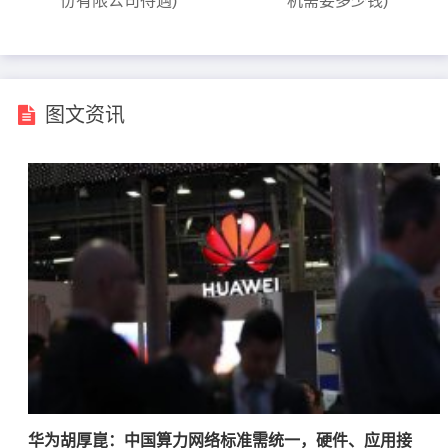
份有限公司待遇)
机需要多少钱)
图文资讯
华为胡厚崑：中国算力网络标准需统一，硬件、应用接