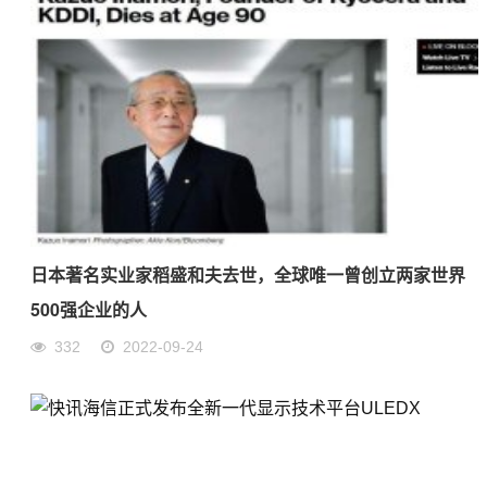
日本著名实业家稻盛和夫去世，全球唯一曾创立两家世界
500强企业的人
332
2022-09-24