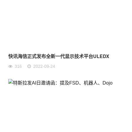
快讯海信正式发布全新一代显示技术平台ULEDX
316
2022-09-24