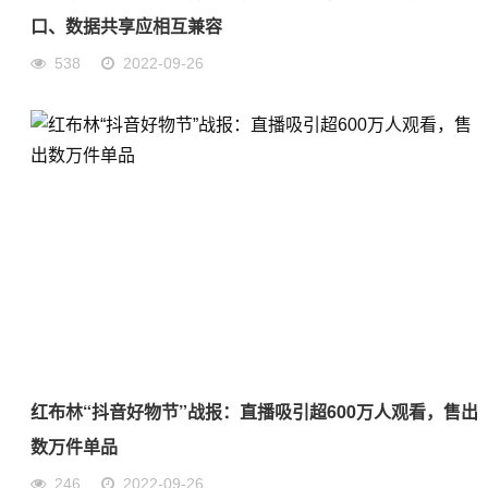
口、数据共享应相互兼容
538
2022-09-26
红布林“抖音好物节”战报：直播吸引超600万人观看，售出
数万件单品
246
2022-09-26