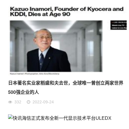
日本著名实业家稻盛和夫去世，全球唯一曾创立两家世界
500强企业的人
332
2022-09-24