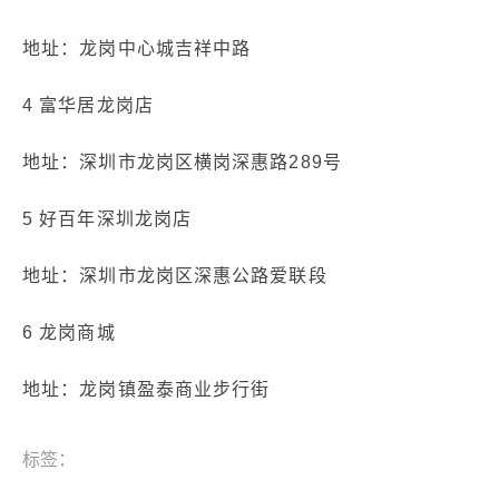
地址：龙岗中心城吉祥中路
4 富华居龙岗店
地址：深圳市龙岗区横岗深惠路289号
5 好百年深圳龙岗店
地址：深圳市龙岗区深惠公路爱联段
6 龙岗商城
地址：龙岗镇盈泰商业步行街
标签：