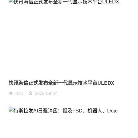
快讯海信正式发布全新一代显示技术平台ULEDX
316
2022-09-24