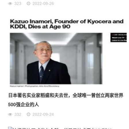
323
2022-09-26
日本著名实业家稻盛和夫去世，全球唯一曾创立两家世界
500强企业的人
332
2022-09-24