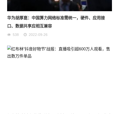
华为胡厚崑：中国算力网络标准需统一，硬件、应用接
口、数据共享应相互兼容
538
2022-09-26