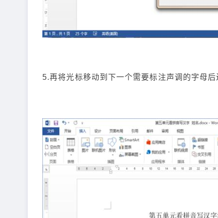
5.再将光标移动到下一个需要标注声调的字母