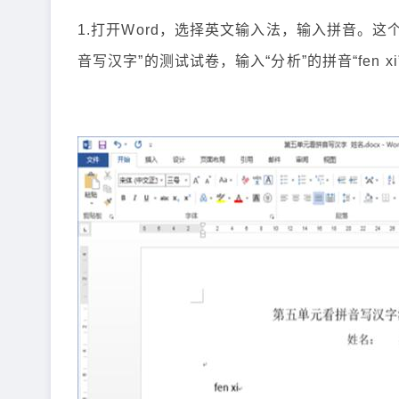
1.打开Word，选择英文输入法，输入拼音。
音写汉字”的测试试卷，输入“分析”的拼音“fen xi