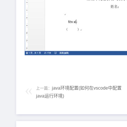
java环境配置(如何在vscode中配置
上一篇：
java运行环境)