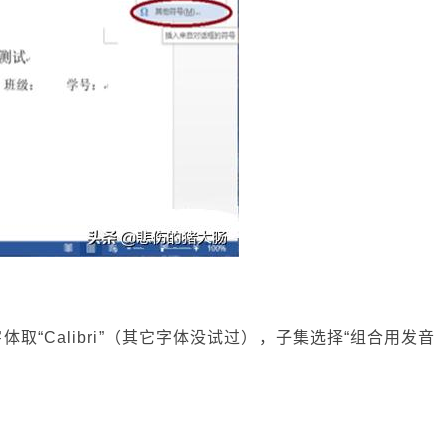
体取“Calibri”（其它字体没试过），子集选择“组合用发音
。