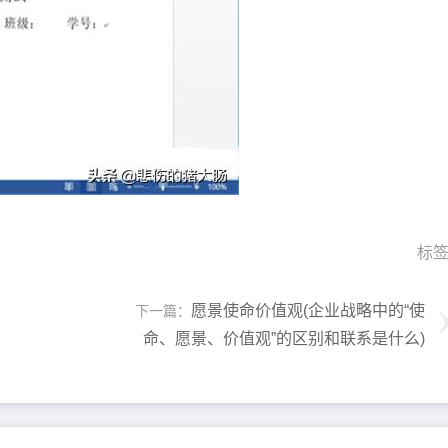
标
愿景使命价值观(企业战略中的“使
下一篇：
命、愿景、价值观”的区别和联系是什么)