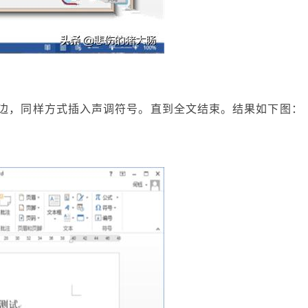
后边，同样方式插入声调符号。直到全文结束。结果如下图：