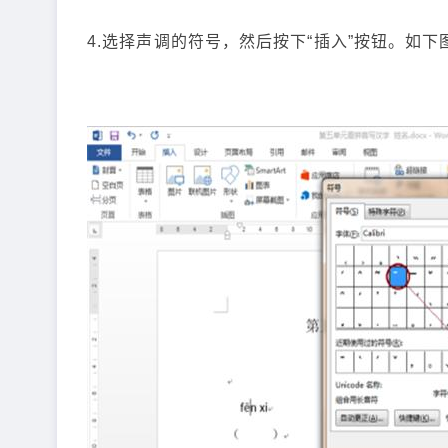
4.选择声调的符号，然后按下“插入”按钮。如下