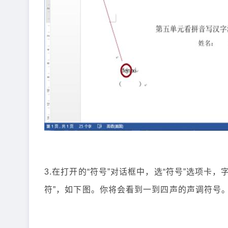
3.在打开的“符号”对话框中，选“符号”选项卡，字
符”，如下图。你将会看到一到四声的声调符号