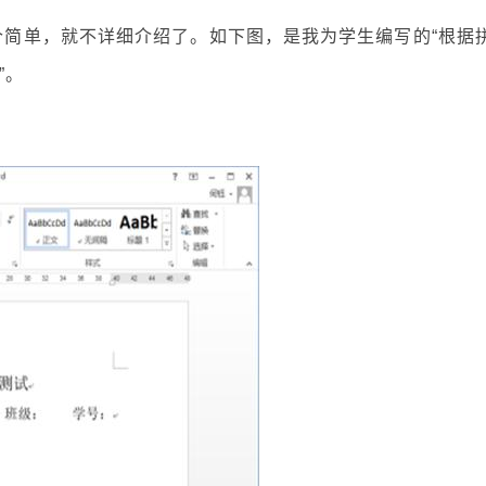
这个简单，就不详细介绍了。如下图，是我为学生编写的“根据
”。