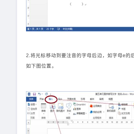
2.将光标移动到要注音的字母后边，如字母e的后边
如下图位置。