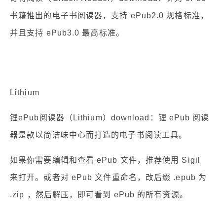
书籍推出的电子书阅读器，支持 ePub2.0 规格标准，
并且支持 ePub3.0 最高标准。
Lithium
锂ePub阅读器（Lithium）download：锂 ePub 阅读
器是款以简洁味中心而打造的电子书阅读工具。
如果你需要编辑和查看 ePub 文件，推荐使用 Sigil
来打开。或者对 ePub 文件重命名，改后缀 .epub 为
.zip ，然后解压，即可看到 ePub 的所有资源。