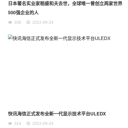
日本著名实业家稻盛和夫去世，全球唯一曾创立两家世界
500强企业的人
330
2022-09-24
快讯海信正式发布全新一代显示技术平台ULEDX
314
2022-09-24