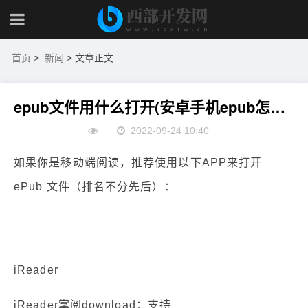
首页
>
新闻
> 文章正文
epub文件用什么打开(安卓手机epub怎么打开)
2022-09-24 10:40
如果你是移动端阅读，推荐使用以下APP来打开
ePub 文件（排名不分先后）：
iReader
iReader掌阅download：支持