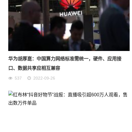
华为胡厚崑：中国算力网络标准需统一，硬件、应用接
口、数据共享应相互兼容
537
2022-09-26