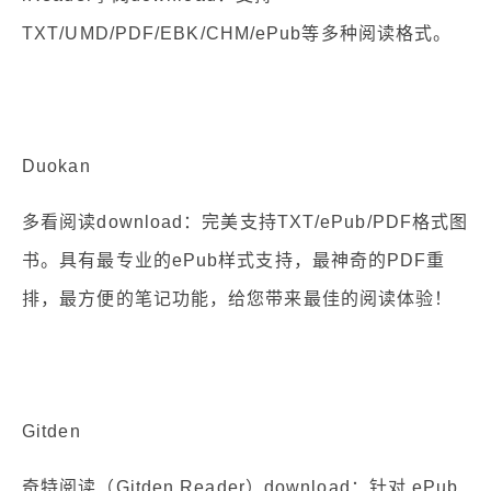
TXT/UMD/PDF/EBK/CHM/ePub等多种阅读格式。
Duokan
多看阅读download：完美支持TXT/ePub/PDF格式图
书。具有最专业的ePub样式支持，最神奇的PDF重
排，最方便的笔记功能，给您带来最佳的阅读体验！
Gitden
奇特阅读（Gitden Reader）download：针对 ePub