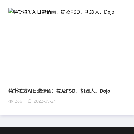
特斯拉发AI日邀请函：提及FSD、机器人、Dojo
286
2022-09-24