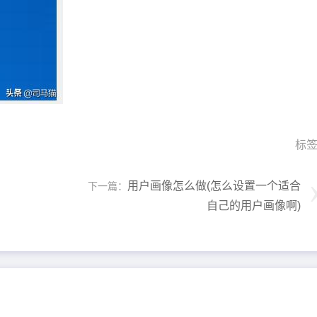
标
用户画像怎么做(怎么设置一个适合
下一篇：
自己的用户画像啊)