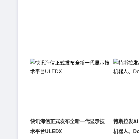
快讯海信正式发布全新一代显示技
特斯拉发A
术平台ULEDX
机器人、Do