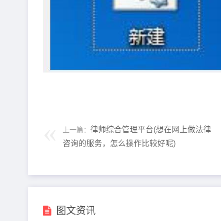
律师综合管理平台(想在网上做法律
上一篇：
咨询的服务，怎么操作比较好呢)
图文资讯