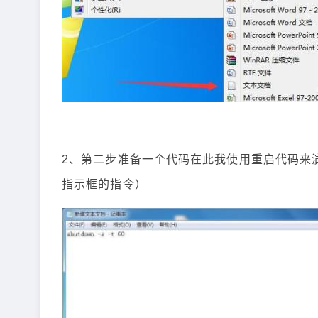
2、第二步准备一个代码在此我使用重启代码来演示sh
指示框的指令）