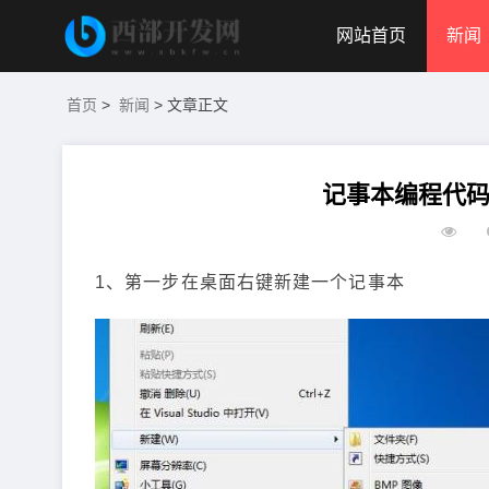
网站首页
新闻
首页
>
新闻
> 文章正文
记事本编程代码
1、第一步在桌面右键新建一个记事本