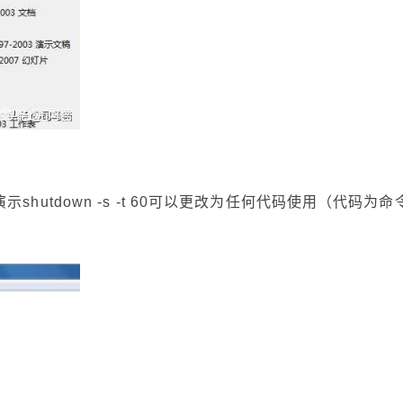
utdown -s -t 60可以更改为任何代码使用（代码为命