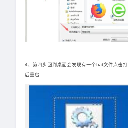
4、第四步回到桌面会发现有一个bat文件点击
后重启