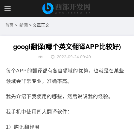
首页
>
新闻
> 文章正文
googl翻译(哪个英文翻译APP比较好)
2022-09-24 09:49
每个APP的翻译都有各自领域的优势，也就是在某些
领域会非常专业，准确率高。
我先介绍下我使用的哪些，然后说说我的经验。
我手机中使用四大翻译软件：
1）腾讯翻译君