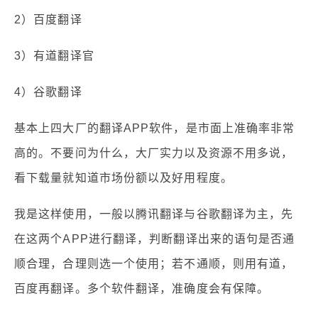
2）百度翻译
3）有道翻译官
4）谷歌翻译
基本上四大厂的翻译APP软件，是市面上准确率非常
高的。不要问为什么，大厂实力以及资源不用多说，
看下载量就知道市场份额以及好用程度。
我是这样使用，一般以腾讯翻译与谷歌翻译为主，先
在这两个APP进行翻译，判断翻译出来的语句是否通
顺合理，合理则选一个使用；若不通顺，则用有道，
百度再翻译。多个软件翻译，准确度会有保障。