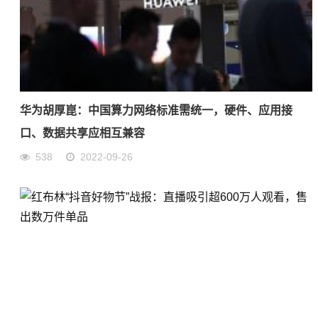
华为胡厚崑：中国算力网络标准需统一，硬件、应用接
口、数据共享应相互兼容
538
2022-09-26