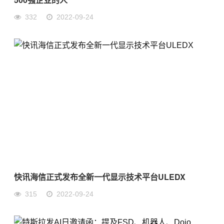
332
2022-09-24
快讯海信正式发布全新一代显示技术平台ULEDX
315
2022-09-24